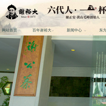
网站首页
百年谢裕大
新闻中心
东