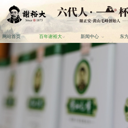
网站首页
百年谢裕大
新闻中心
东