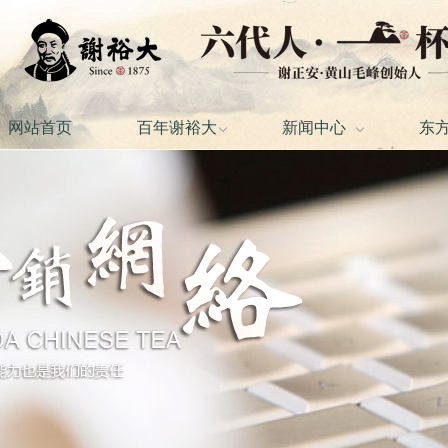
网站首页
百年谢裕大
新闻中心
东