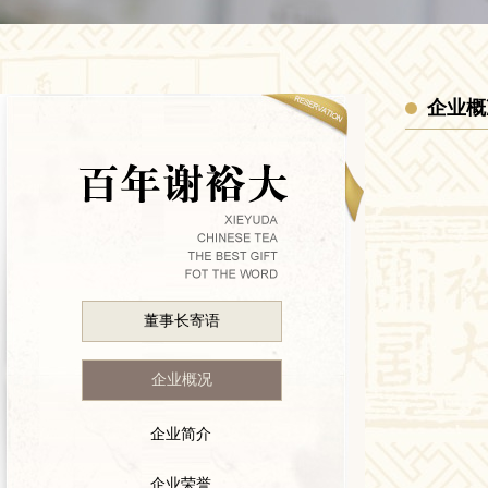
企业概
董事长寄语
企业概况
企业简介
企业荣誉