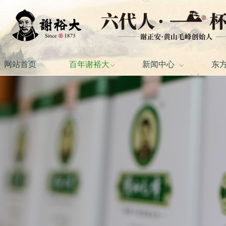
网站首页
百年谢裕大
新闻中心
东